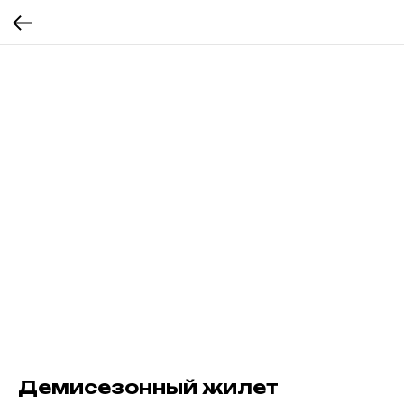
Демисезонный жилет