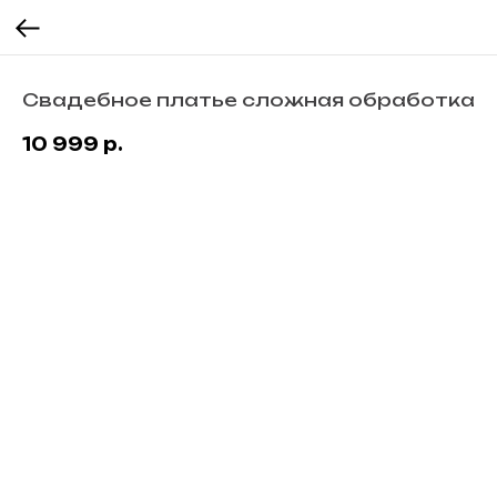
Свадебное платье сложная обработка
10 999
р.