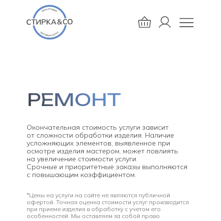
РЕМОНТ
Окончательная стоимость услуги зависит
от сложности обработки изделия. Наличие
усложняющих элементов, выявленное при
осмотре изделия мастером, может повлиять
на увеличение стоимости услуги.
Срочные и приоритетные заказы выполняются
с повышающим коэффициентом.
*Цены на услуги на сайте не являются публичной
офертой. Точная оценка стоимости услуг производится
при приеме изделия в обработку с учетом его
особенностей. Мы оставляем за собой право